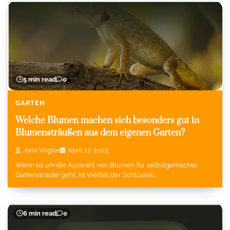
5 min read
0
GARTEN
Welche Blumen machen sich besonders gut in
Blumensträußen aus dem eigenen Garten?
Jana Vogler
April 17, 2025
Wenn es um die Auswahl von Blumen für selbstgemachte
Gartensträuße geht, ist Vielfalt der Schlüssel!…
6 min read
0