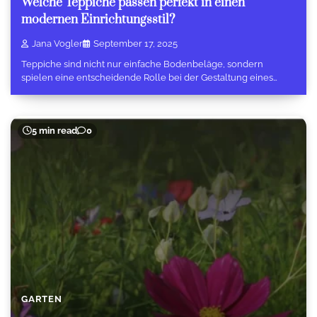
Welche Teppiche passen perfekt in einen
modernen Einrichtungsstil?
Jana Vogler
September 17, 2025
Teppiche sind nicht nur einfache Bodenbeläge, sondern
spielen eine entscheidende Rolle bei der Gestaltung eines…
5 min read
0
GARTEN