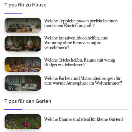
Tipps für zu Hause
Welche Teppiche passen perfekt in einen
modernen Einrichtungsstil?
Welche kreativen Ideen helfen, eine
Wohnung ohne Renovierung zu
verschönern?
Welche Tricks helfen, Räume mit wenig
Budget zu dekorieren?
Welche Farben und Materialien sorgen für
eine warme Atmosphäre im Wohnzimmer?
Tipps für den Garten
Welche Bäume sind ideal für kleine Gärten?