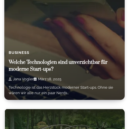
BUSINESS
Welche Technologien sind unverzichtbar für
moderne Start-ups?
Jana Vogler
März 18, 2025
Technologie ist das Herzstück moderner Start-ups. Ohne sie
wären wir alle nur ein paar Nerds…