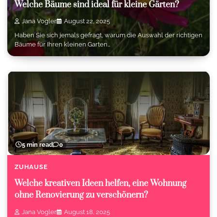
Welche Bäume sind ideal für kleine Gärten?
Jana Vogler
August 22, 2025
Haben Sie sich jemals gefragt, warum die Auswahl der richtigen
Bäume für Ihren kleinen Garten…
5 min read
0
ZUHAUSE
Welche kreativen Ideen helfen, eine Wohnung
ohne Renovierung zu verschönern?
Jana Vogler
August 18, 2025