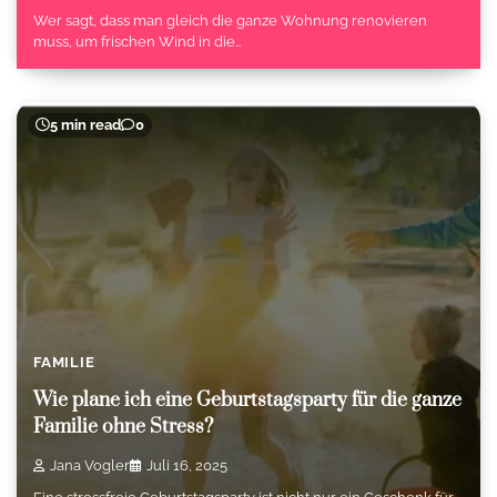
Wer sagt, dass man gleich die ganze Wohnung renovieren
muss, um frischen Wind in die…
5 min read
0
FAMILIE
Wie plane ich eine Geburtstagsparty für die ganze
Familie ohne Stress?
Jana Vogler
Juli 16, 2025