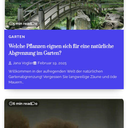
5 min read
0
GARTEN
Welche Pflanzen eignen sich für eine natürliche
Abgrenzung im Garten?
Jana Vogler
Februar 19, 2025
Willkommen in der aufregenden Welt der natürlichen
Gartenabgrenzung! Vergessen Sie langweilige Zäune und öde
Mauern…
6 min read
0