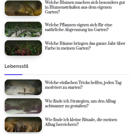
Welche Blumen machen sich besonders gut
in Blumensträußen aus dem eigenen
Garten?
Welche Pflanzen eignen sich für eine
natürliche Abgrenzung im Garten?
Welche Bäume bringen das ganze Jahr über
Farbe in meinen Garten?
Lebensstil
Welche einfachen Tricks helfen, jeden Tag
motiviert zu starten?
Wie finde ich Strategien, um den Alltag
achtsamer zu gestalten?
Wie finde ich kleine Rituale, die meinen
Alltag bereichern?