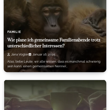
FAMILIE
Wie plane ich gemeinsame Familienabende trotz
unterschiedlicher Interessen?
Jana Vogler
Januar 16, 2025
Also, liebe Leute, wir alle wissen, dass es manchmal schwierig
sein kann, einen gemeinsamen Nenner…