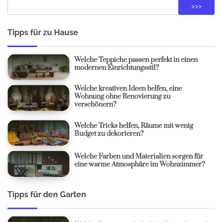
>>>
Tipps für zu Hause
Welche Teppiche passen perfekt in einen
modernen Einrichtungsstil?
Welche kreativen Ideen helfen, eine
Wohnung ohne Renovierung zu
verschönern?
Welche Tricks helfen, Räume mit wenig
Budget zu dekorieren?
Welche Farben und Materialien sorgen für
eine warme Atmosphäre im Wohnzimmer?
Tipps für den Garten