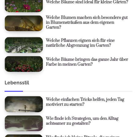
Welche Bäume sind ideal für kleine Gärten?
Welche Blumen machen sich besonders gut
in Blumensträußen aus dem eigenen
Garten?
Welche Pflanzen eignen sich für eine
natürliche Abgrenzung im Garten?
Welche Bäume bringen das ganze Jahr über
Farbe in meinen Garten?
Lebensstil
Welche einfachen Tricks helfen, jeden Tag
motiviert zu starten?
Wie finde ich Strategien, um den Alltag
achtsamer zu gestalten?