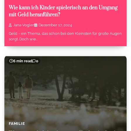
Wie kann ich Kinder spielerisch an den Umgang
mit Geld heranführen?
Jana Vogler
Dezember 17, 2024
Geld – ein Thema, das schon bei den Kleinsten für große Augen
sorgt. Doch wie…
6 min read
0
FAMILIE