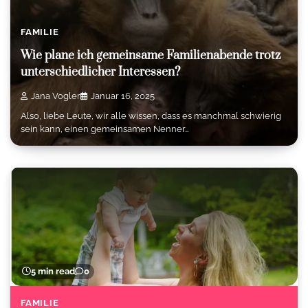
FAMILIE
Wie plane ich gemeinsame Familienabende trotz
unterschiedlicher Interessen?
Jana Vogler
Januar 16, 2025
Also, liebe Leute, wir alle wissen, dass es manchmal schwierig
sein kann, einen gemeinsamen Nenner…
5 min read
0
FAMILIE