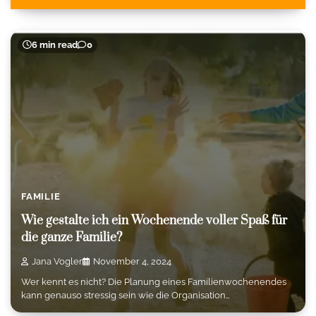
6 min read
0
FAMILIE
Wie gestalte ich ein Wochenende voller Spaß für
die ganze Familie?
Jana Vogler
November 4, 2024
Wer kennt es nicht? Die Planung eines Familienwochenendes
kann genauso stressig sein wie die Organisation…