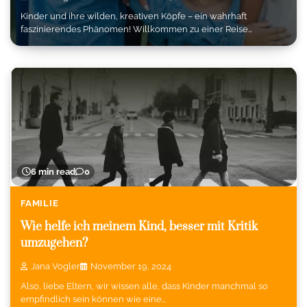
Kinder und ihre wilden, kreativen Köpfe – ein wahrhaft
faszinierendes Phänomen! Willkommen zu einer Reise…
6 min read
0
FAMILIE
Wie helfe ich meinem Kind, besser mit Kritik
umzugehen?
Jana Vogler
November 19, 2024
Also, liebe Eltern, wir wissen alle, dass Kinder manchmal so
empfindlich sein können wie eine…