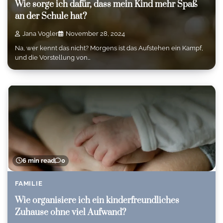
Wie sorge ich dafür, dass mein Kind mehr Spaß
an der Schule hat?
Jana Vogler
November 28, 2024
Na, wer kennt das nicht? Morgens ist das Aufstehen ein Kampf,
und die Vorstellung von…
6 min read
0
FAMILIE
Wie organisiere ich ein kinderfreundliches
Zuhause ohne viel Aufwand?