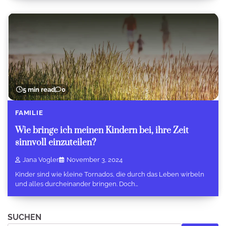
5 min read
0
FAMILIE
Wie bringe ich meinen Kindern bei, ihre Zeit
sinnvoll einzuteilen?
Jana Vogler
November 3, 2024
Kinder sind wie kleine Tornados, die durch das Leben wirbeln
und alles durcheinander bringen. Doch…
SUCHEN