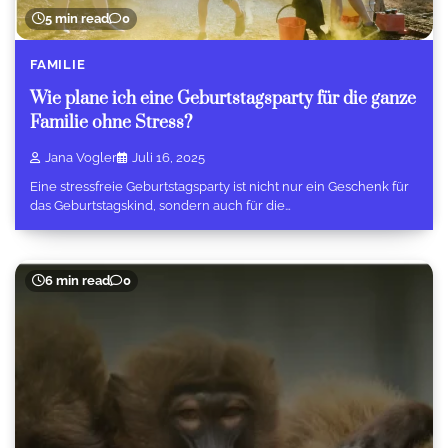
5 min read
0
FAMILIE
Wie plane ich eine Geburtstagsparty für die ganze
Familie ohne Stress?
Jana Vogler
Juli 16, 2025
Eine stressfreie Geburtstagsparty ist nicht nur ein Geschenk für
das Geburtstagskind, sondern auch für die…
6 min read
0